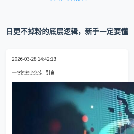
日更不掉粉的底层逻辑，新手一定要懂
2026-03-28 14:42:13
一、引言