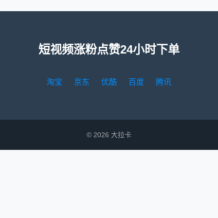
短视频涨粉点赞24小时下单
淘宝
京东
优酷
百度
腾讯
© 2026 大拉卡