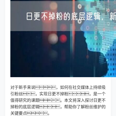
对于新手来说，如何在社交媒体上持续吸
引粉丝，实现日更不掉粉，是一个
值得研究的课题。本文将深入探讨日更不
掉粉的底层逻辑，帮助你了解粉丝维护的
关键要点。