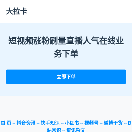
大拉卡
短视频涨粉刷量直播人气在线业
务下单
立即下单
首 页
--
抖音资讯
--
快手知识
--
小红书
--
视频号
--
微博干货
--
B
站常识
--
资讯杂文