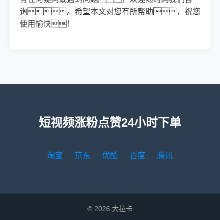
询。希望本文对您有所帮助，祝您
使用愉快！
短视频涨粉点赞24小时下单
淘宝
京东
优酷
百度
腾讯
© 2026 大拉卡