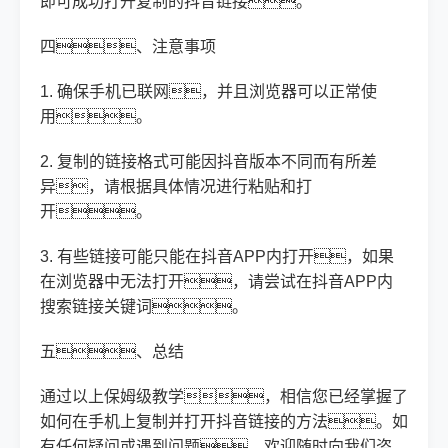
即可成功打开复制的抖音链接。
四、注意事项
1. 确保手机已联网，并且浏览器可以正常使
用。
2. 复制的链接格式可能因抖音版本不同而有所差
异，请根据具体情况进行粘贴和打
开。
3. 有些链接可能只能在抖音APP内打开，如果
在浏览器中无法打开，请尝试在抖音APP内
搜索链接关键词。
五、总结
通过以上保姆级教学，相信您已经掌握了
如何在手机上复制并打开抖音链接的方法。如
有任何疑问或遇到问题，欢迎随时向我们咨