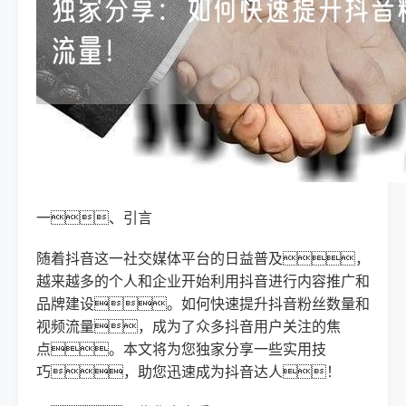
一、引言
随着抖音这一社交媒体平台的日益普及，
越来越多的个人和企业开始利用抖音进行内容推广和
品牌建设。如何快速提升抖音粉丝数量和
视频流量，成为了众多抖音用户关注的焦
点。本文将为您独家分享一些实用技
巧，助您迅速成为抖音达人！