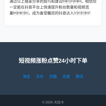
通过以上独家分享的技巧和建议，相信您
一定能在抖音平台上快速提升粉丝数量和视频流
量，成为备受瞩目的抖音达人！
短视频涨粉点赞24小时下单
淘宝
京东
优酷
百度
腾讯
© 2026 大拉卡