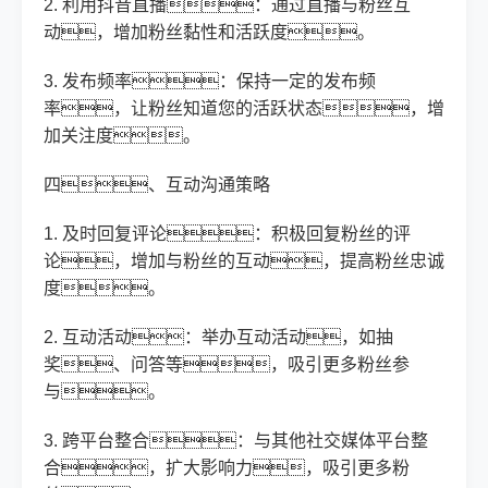
2. 利用抖音直播：通过直播与粉丝互
动，增加粉丝黏性和活跃度。
3. 发布频率：保持一定的发布频
率，让粉丝知道您的活跃状态，增
加关注度。
四、互动沟通策略
1. 及时回复评论：积极回复粉丝的评
论，增加与粉丝的互动，提高粉丝忠诚
度。
2. 互动活动：举办互动活动，如抽
奖、问答等，吸引更多粉丝参
与。
3. 跨平台整合：与其他社交媒体平台整
合，扩大影响力，吸引更多粉