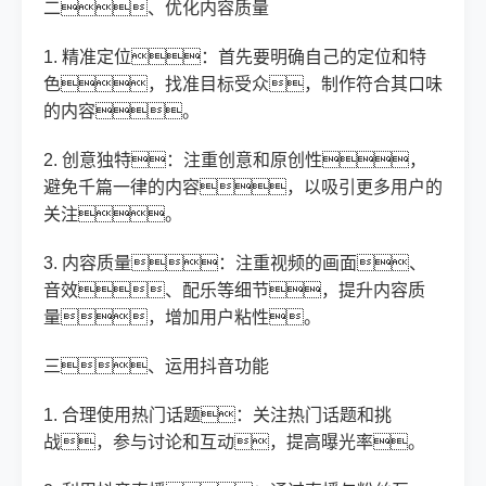
二、优化内容质量
1. 精准定位：首先要明确自己的定位和特
色，找准目标受众，制作符合其口味
的内容。
2. 创意独特：注重创意和原创性，
避免千篇一律的内容，以吸引更多用户的
关注。
3. 内容质量：注重视频的画面、
音效、配乐等细节，提升内容质
量，增加用户粘性。
三、运用抖音功能
1. 合理使用热门话题：关注热门话题和挑
战，参与讨论和互动，提高曝光率。