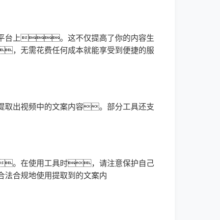
平台上。这不仅提高了你的内容生
，无需花费任何成本就能享受到便捷的服
提取出视频中的文案内容。部分工具还支
。在使用工具时，请注意保护自己
合法合规地使用提取到的文案内