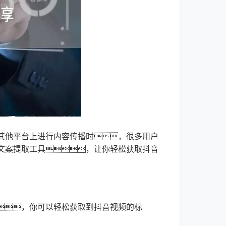
其他平台上进行内容传播时，很多用户
文案提取工具，让你轻松获取抖音
，你可以轻松获取到抖音视频的标