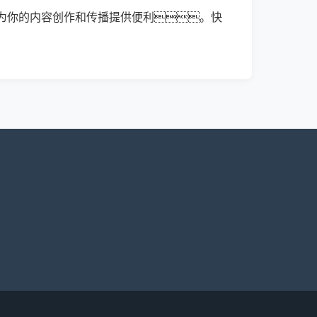
为你的内容创作和传播提供便利。快