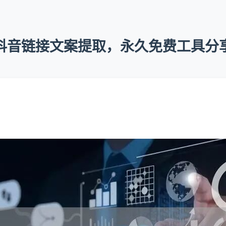
抖音链接文案提取，永久免费工具分