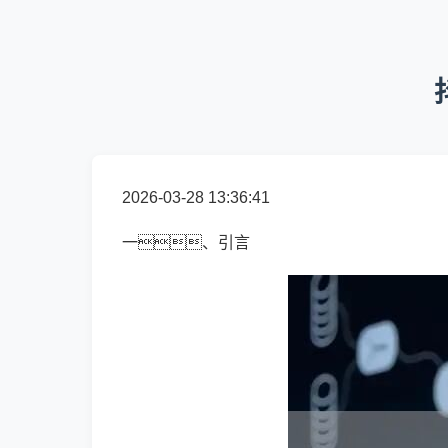
2026-03-28 13:36:41
一、引言