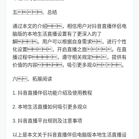
五、总结
通过本文的介绍，相信用户对抖音直播伴侣电
脑版的本地生活直播设置有了更深入的了
解。用户可以根据自身需求，进行个性
化设置，开启直播之旅。在直
播过程中，遵守相关规定，提供有
价值的内容，吸引更多观众。
六、拓展阅读
1. 抖音直播伴侣功能介绍及使用教程
2. 本地生活直播如何吸引更多观众
3. 抖音直播平台规则及注意事项
以上是本文关于抖音直播伴侣电脑版本地生活直播设