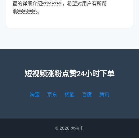
置的详细介绍，希望对用户有所帮
助。
短视频涨粉点赞24小时下单
淘宝
京东
优酷
百度
腾讯
© 2026 大拉卡