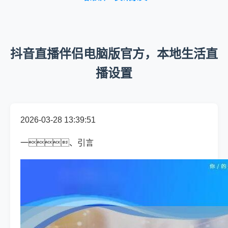
抖音直播伴侣电脑版官方，本地生活直
播设置
2026-03-28 13:39:51
一、引言