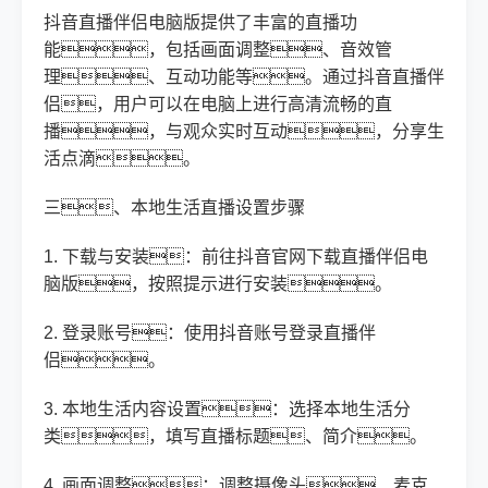
抖音直播伴侣电脑版提供了丰富的直播功
能，包括画面调整、音效管
理、互动功能等。通过抖音直播伴
侣，用户可以在电脑上进行高清流畅的直
播，与观众实时互动，分享生
活点滴。
三、本地生活直播设置步骤
1. 下载与安装：前往抖音官网下载直播伴侣电
脑版，按照提示进行安装。
2. 登录账号：使用抖音账号登录直播伴
侣。
3. 本地生活内容设置：选择本地生活分
类，填写直播标题、简介。
4. 画面调整：调整摄像头、麦克