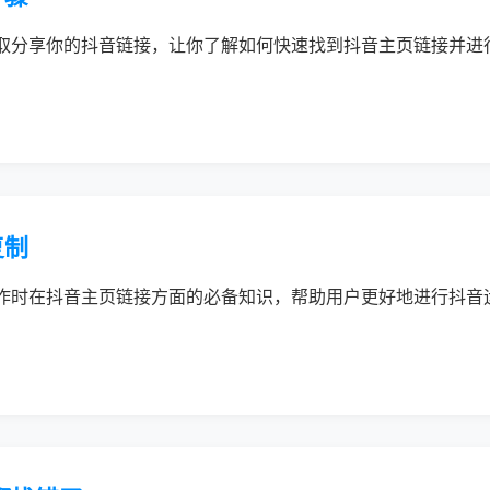
取分享你的抖音链接，让你了解如何快速找到抖音主页链接并进
复制
作时在抖音主页链接方面的必备知识，帮助用户更好地进行抖音