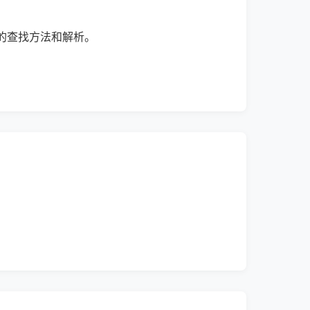
的查找方法和解析。