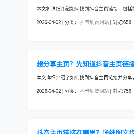
本文将详细介绍如何找到抖音主页链接，包括
2026-04-02 | 分类：
抖音刷赞网站
| 浏览:658
想分享主页？先知道抖音主页链
本文详细介绍了如何找到抖音主页链接并分享
2026-04-02 | 分类：
抖音刷赞网站
| 浏览:756
抖音主页链接在哪里？详细图文