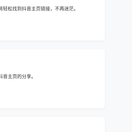
将轻松找到抖音主页链接，不再迷茫。
抖音主页的分享。