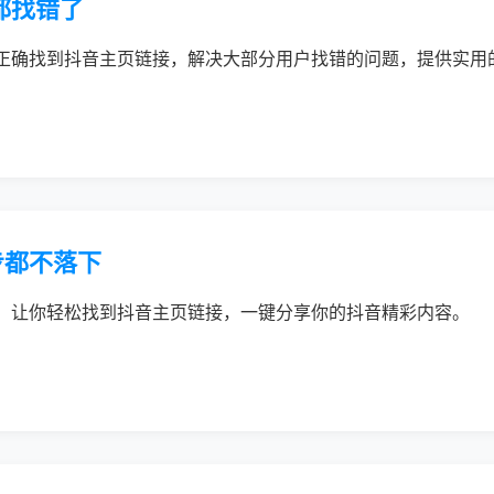
都找错了
正确找到抖音主页链接，解决大部分用户找错的问题，提供实用
步都不落下
，让你轻松找到抖音主页链接，一键分享你的抖音精彩内容。