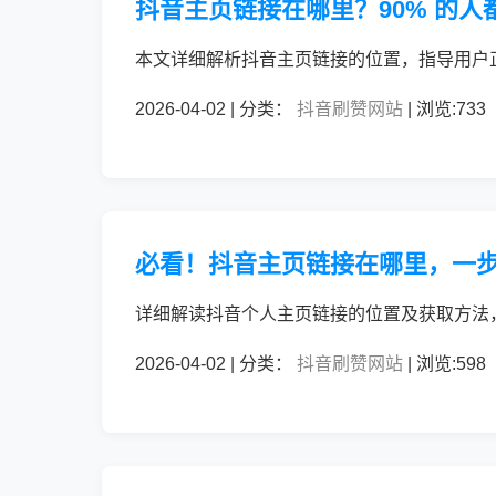
抖音主页链接在哪里？90% 的人
本文详细解析抖音主页链接的位置，指导用户
2026-04-02 | 分类：
抖音刷赞网站
| 浏览:733
必看！抖音主页链接在哪里，一
详细解读抖音个人主页链接的位置及获取方法
2026-04-02 | 分类：
抖音刷赞网站
| 浏览:598