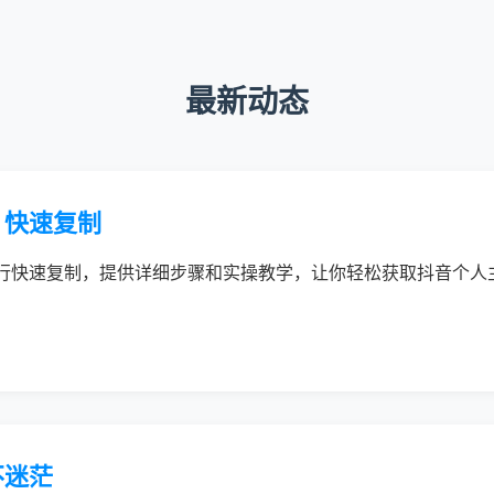
最新动态
，快速复制
行快速复制，提供详细步骤和实操教学，让你轻松获取抖音个人
不迷茫