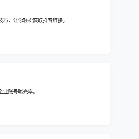
技巧，让你轻松获取抖音链接。
企业账号曝光率。