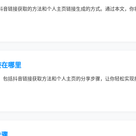
抖音链接获取的方法和个人主页链接生成的方式。通过本文，你
接在哪里
，包括抖音链接获取方法和个人主页的分享步骤，让你轻松实现
步骤