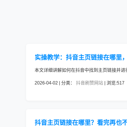
实操教学：抖音主页链接在哪里
本文详细讲解如何在抖音中找到主页链接并进
2026-04-02 | 分类：
抖音刷赞网站
| 浏览:517
抖音主页链接在哪里？看完再也