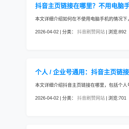
抖音主页链接在哪里？不用电脑
本文详细介绍如何在不使用电脑手机的情况下
2026-04-02 | 分类：
抖音刷赞网站
| 浏览:892
个人 / 企业号通用：抖音主页链
本文详细介绍抖音主页链接在哪里，包括个人
2026-04-02 | 分类：
抖音刷赞网站
| 浏览:701