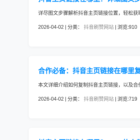
详尽图文步骤解析抖音主页链接位置，轻松获
2026-04-02 | 分类：
抖音刷赞网站
| 浏览:910
合作必备：抖音主页链接在哪里
本文详细介绍如何复制抖音主页链接，以及合
2026-04-02 | 分类：
抖音刷赞网站
| 浏览:719