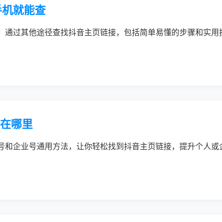
手机就能查
，通过其他途径查找抖音主页链接，包括简单易懂的步骤和实用
接在哪里
号和企业号通用方法，让你轻松找到抖音主页链接，提升个人或